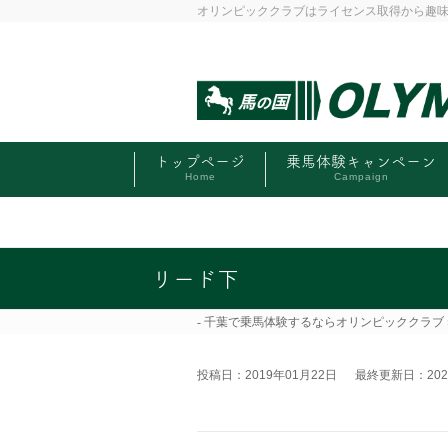
オリンピッククラブはライセンス取得から趣
トップページ
乗馬体験キャンペーン
Home
Campaign
リード下
千葉で乗馬体験するならオリンピッククラブ
投稿日：2019年01月22日
最終更新日：202