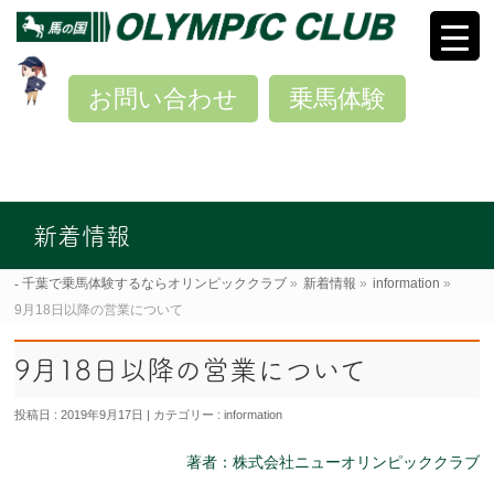
お問い合わせ
乗馬体験
新着情報
千葉で乗馬体験するならオリンピッククラブ
»
新着情報
»
information
»
9月18日以降の営業について
9月18日以降の営業について
投稿日 : 2019年9月17日
カテゴリー :
information
著者：株式会社ニューオリンピッククラブ