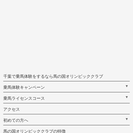
千葉で乗馬体験をするなら馬の国オリンピッククラブ
▼
乗馬体験キャンペーン
▼
乗馬ライセンスコース
アクセス
▼
初めての方へ
馬の国オリンピッククラブの特徴