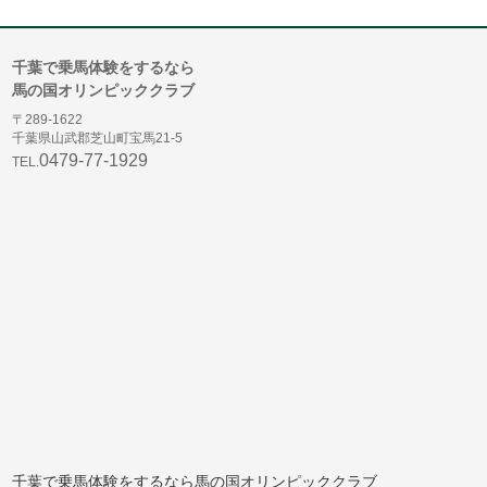
千葉で乗馬体験をするなら
馬の国オリンピッククラブ
〒289-1622
千葉県山武郡芝山町宝馬21-5
0479-77-1929
TEL.
千葉で乗馬体験をするなら馬の国オリンピッククラブ