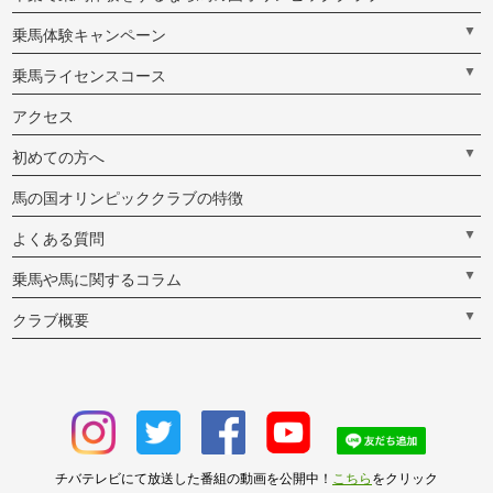
▼
乗馬体験キャンペーン
▼
乗馬ライセンスコース
アクセス
▼
初めての方へ
馬の国オリンピッククラブの特徴
▼
よくある質問
▼
乗馬や馬に関するコラム
▼
クラブ概要
チバテレビにて放送した番組の動画を公開中！
こちら
をクリック