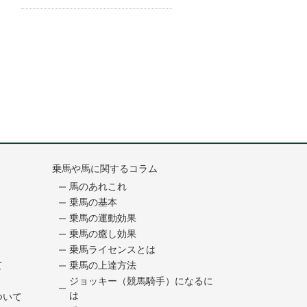
乗馬や馬に関するコラム
馬のあれこれ
乗馬の基本
乗馬の運動効果
乗馬の癒し効果
乗馬ライセンスとは
て
乗馬の上達方法
ジョッキー（競馬騎手）になるに
は
ついて