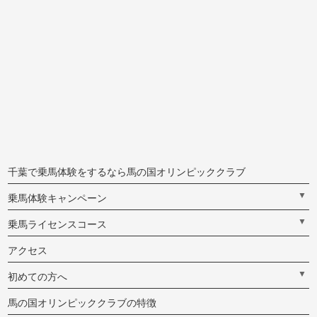
千葉で乗馬体験をするなら馬の国オリンピッククラブ
▼
乗馬体験キャンペーン
▼
乗馬ライセンスコース
アクセス
▼
初めての方へ
馬の国オリンピッククラブの特徴