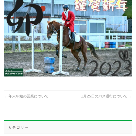
←
年末年始の営業について
1月25日のバス運行について
→
カテゴリー