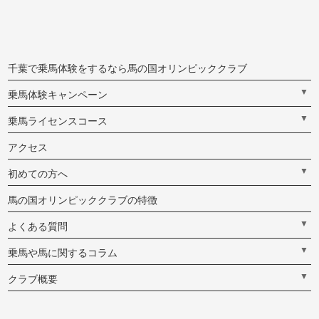
千葉で乗馬体験をするなら馬の国オリンピッククラブ
▼
乗馬体験キャンペーン
▼
乗馬ライセンスコース
アクセス
▼
初めての方へ
馬の国オリンピッククラブの特徴
▼
よくある質問
▼
乗馬や馬に関するコラム
▼
クラブ概要