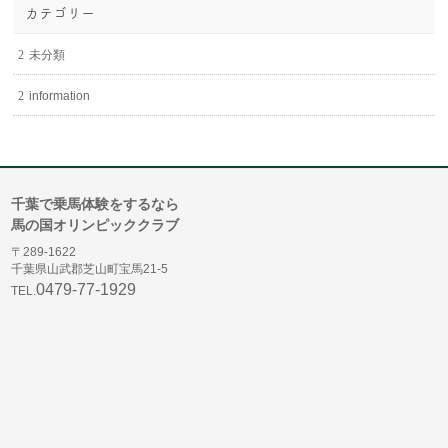
カテゴリー
未分類
information
千葉で乗馬体験をするなら
馬の国オリンピッククラブ
〒289-1622
千葉県山武郡芝山町宝馬21-5
0479-77-1929
TEL.