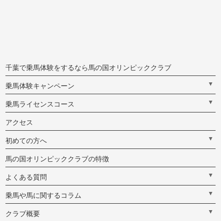
千葉で乗馬体験をするなら馬の国オリンピッククラブ
▼
乗馬体験キャンペーン
▼
乗馬ライセンスコース
アクセス
▼
初めての方へ
馬の国オリンピッククラブの特徴
▼
よくある質問
▼
乗馬や馬に関するコラム
▼
クラブ概要