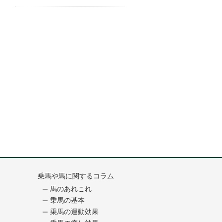
乗馬や馬に関するコラム
馬のあれこれ
乗馬の基本
乗馬の運動効果