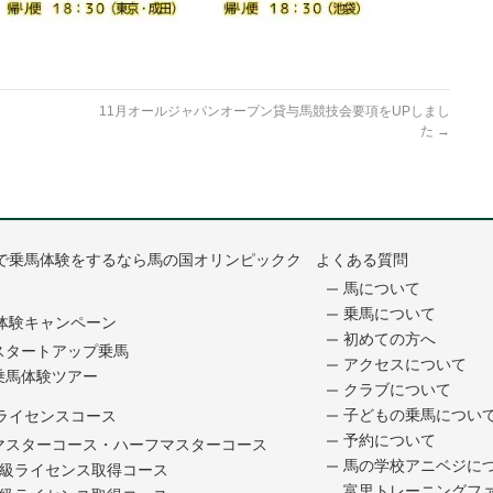
11月オールジャパンオープン貸与馬競技会要項をUPしまし
た
→
で乗馬体験をするなら馬の国オリンピックク
よくある質問
馬について
乗馬について
体験キャンペーン
初めての方へ
スタートアップ乗馬
アクセスについて
乗馬体験ツアー
クラブについて
子どもの乗馬につい
ライセンスコース
予約について
マスターコース・ハーフマスターコース
馬の学校アニベジに
5級ライセンス取得コース
富里トレーニングフ