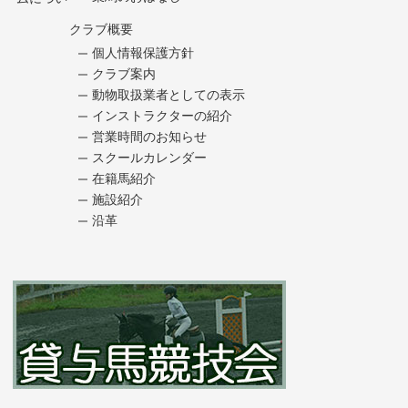
クラブ概要
個人情報保護方針
クラブ案内
動物取扱業者としての表示
インストラクターの紹介
営業時間のお知らせ
スクールカレンダー
在籍馬紹介
施設紹介
沿革