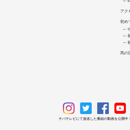
アク
初め
馬の
チバテレビにて放送した番組の動画を公開中