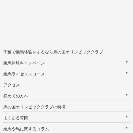
千葉で乗馬体験をするなら馬の国オリンピッククラブ
▼
乗馬体験キャンペーン
▼
乗馬ライセンスコース
アクセス
▼
初めての方へ
馬の国オリンピッククラブの特徴
▼
よくある質問
▼
乗馬や馬に関するコラム