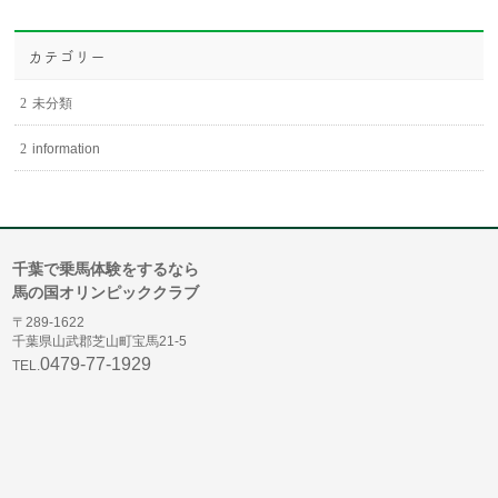
カテゴリー
未分類
information
千葉で乗馬体験をするなら
馬の国オリンピッククラブ
〒289-1622
千葉県山武郡芝山町宝馬21-5
0479-77-1929
TEL.