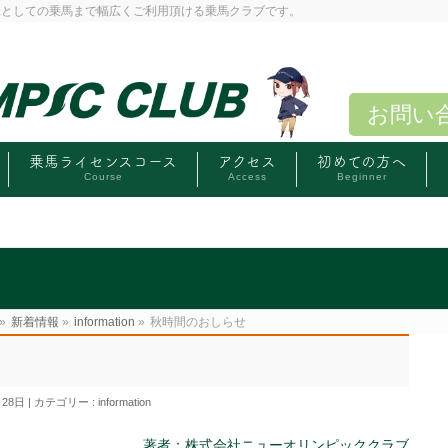
味としての乗馬まで幅広くご利用頂ける乗馬クラブです。
お問い
乗馬ライセンスコース
アクセス
初めての方へ
Course
Access
Beginner
»
新着情報
»
information
»
秋時間のおしらせ
月28日
カテゴリー :
information
著者：株式会社ニューオリンピッククラブ