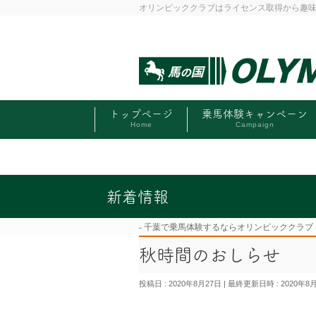
オリンピッククラブはライセンス取得から趣
トップページ
乗馬体験キャンペーン
Home
Campaign
新着情報
千葉で乗馬体験するならオリンピッククラブ
秋時間のおしらせ
投稿日 : 2020年8月27日
最終更新日時 : 2020年8