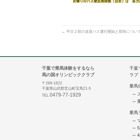
←
平日２部の送迎バス運行開始と部班につい
千葉で乗馬体験をするなら
千葉
馬の国オリンピッククラブ
ラブ
〒289-1622
乗馬
千葉県山武郡芝山町宝馬21-5
0479-77-1929
TEL.
乗馬