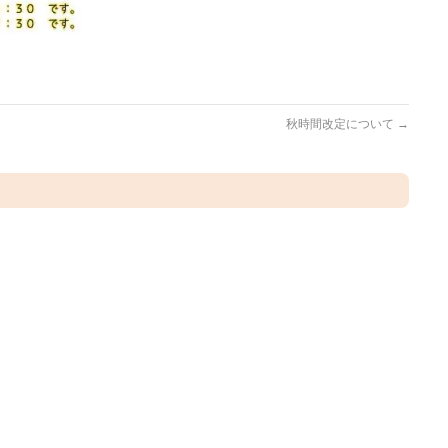
秋時間改定について
→