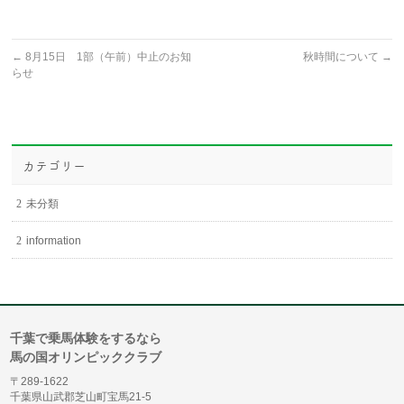
←
8月15日 1部（午前）中止のお知
秋時間について
→
らせ
カテゴリー
未分類
information
千葉で乗馬体験をするなら
馬の国オリンピッククラブ
〒289-1622
千葉県山武郡芝山町宝馬21-5