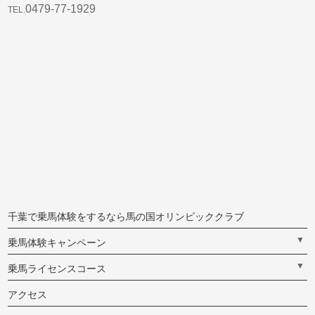
0479-77-1929
TEL.
千葉で乗馬体験をするなら馬の国オリンピッククラブ
▼
乗馬体験キャンペーン
▼
乗馬ライセンスコース
アクセス