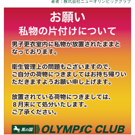
著者：株式会社ニューオリンピッククラブ