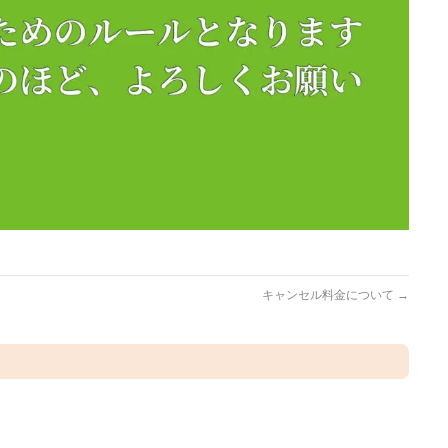
キャンセル料金について
→