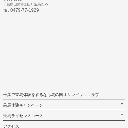
千葉県山武郡芝山町宝馬21-5
0479-77-1929
TEL.
千葉で乗馬体験をするなら馬の国オリンピッククラブ
▼
乗馬体験キャンペーン
▼
乗馬ライセンスコース
アクセス