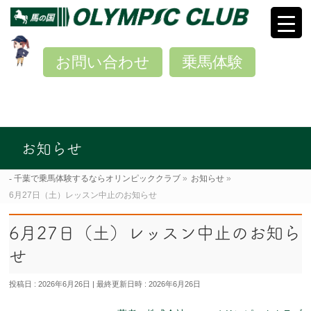
お問い合わせ
乗馬体験
お知らせ
千葉で乗馬体験するならオリンピッククラブ
»
お知らせ
»
6月27日（土）レッスン中止のお知らせ
6月27日（土）レッスン中止のお知ら
せ
投稿日 : 2026年6月26日
最終更新日時 : 2026年6月26日