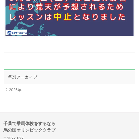
年別アーカイブ
2026年
千葉で乗馬体験をするなら
馬の国オリンピッククラブ
〒289-1622