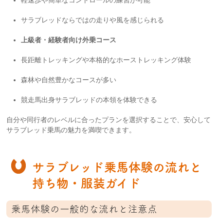
軽速歩や簡単なコントロールの練習が可能
サラブレッドならではの走りや風を感じられる
上級者・経験者向け外乗コース
長距離トレッキングや本格的なホーストレッキング体験
森林や自然豊かなコースが多い
競走馬出身サラブレッドの本領を体験できる
自分や同行者のレベルに合ったプランを選択することで、安心して
サラブレッド乗馬の魅力を満喫できます。
サラブレッド乗馬体験の流れと
持ち物・服装ガイド
乗馬体験の一般的な流れと注意点