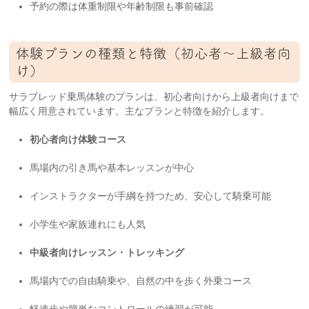
予約の際は体重制限や年齢制限も事前確認
体験プランの種類と特徴（初心者〜上級者向
け）
サラブレッド乗馬体験のプランは、初心者向けから上級者向けまで
幅広く用意されています。主なプランと特徴を紹介します。
初心者向け体験コース
馬場内の引き馬や基本レッスンが中心
インストラクターが手綱を持つため、安心して騎乗可能
小学生や家族連れにも人気
中級者向けレッスン・トレッキング
馬場内での自由騎乗や、自然の中を歩く外乗コース