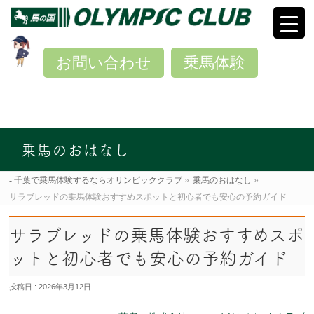
お問い合わせ
乗馬体験
乗馬のおはなし
千葉で乗馬体験するならオリンピッククラブ
»
乗馬のおはなし
»
サラブレッドの乗馬体験おすすめスポットと初心者でも安心の予約ガイド
サラブレッドの乗馬体験おすすめスポ
ットと初心者でも安心の予約ガイド
投稿日 : 2026年3月12日