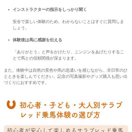
インストラクターの指示をしっかり聞く
安全で楽しい体験のため、わからないことはすぐに質問しま
しょう。
体験後は馬に感謝を伝える
「ありがとう」と声をかけたり、ニンジンをあげたりするこ
とで馬との信頼関係が深まります。
また、体験中は自然の景色や馬の息遣いを感じながら、非日常のひ
とときを楽しんでください。記念の写真撮影やグッズ購入も思い出
づくりにおすすめです。
初心者・子ども・大人別サラブ
レッド乗馬体験の選び方
初心者が安心して楽しめるサラブレッド乗馬