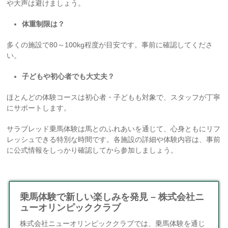
や大声は避けましょう。
体重制限は？
多くの施設で80～100kg程度が目安です。事前に確認してくださ
い。
子どもや初心者でも大丈夫？
ほとんどの体験コースは初心者・子どもも対象で、スタッフが丁寧
にサポートします。
サラブレッド乗馬体験は馬とのふれあいを通じて、心身ともにリフ
レッシュできる特別な時間です。各施設の詳細や体験内容は、事前
に公式情報をしっかり確認してから参加しましょう。
乗馬体験で新しい楽しみを発見 – 株式会社ニ
ューオリンピッククラブ
株式会社ニューオリンピッククラブでは、乗馬体験を通じ