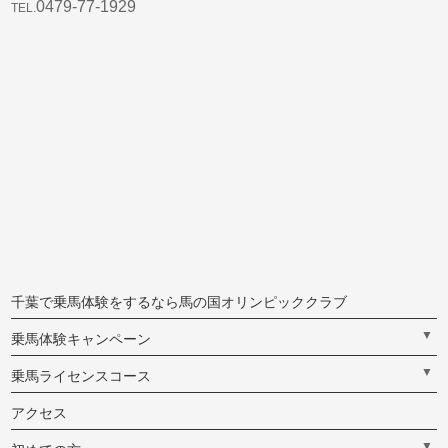
0479-77-1929
TEL.
千葉で乗馬体験をするなら馬の国オリンピッククラブ
▼
乗馬体験キャンペーン
▼
乗馬ライセンスコース
アクセス
▼