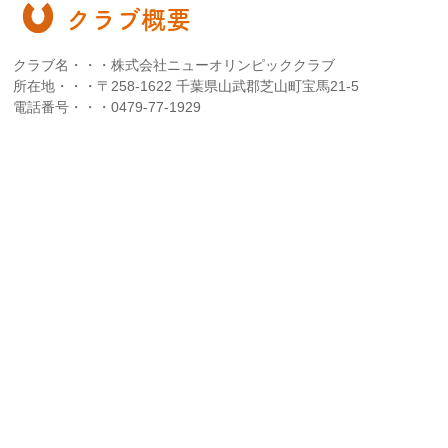
クラブ概要
クラブ名・・・株式会社ニューオリンピッククラブ
所在地・・・〒258-1622 千葉県山武郡芝山町宝馬21-5
電話番号・・・0479-77-1929