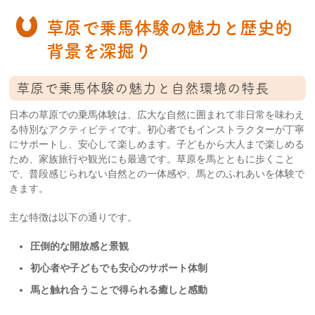
草原で乗馬体験の魅力と歴史的
背景を深掘り
草原で乗馬体験の魅力と自然環境の特長
日本の草原での乗馬体験は、広大な自然に囲まれて非日常を味わえ
る特別なアクティビティです。初心者でもインストラクターが丁寧
にサポートし、安心して楽しめます。子どもから大人まで楽しめる
ため、家族旅行や観光にも最適です。草原を馬とともに歩くこと
で、普段感じられない自然との一体感や、馬とのふれあいを体験で
きます。
主な特徴は以下の通りです。
圧倒的な開放感と景観
初心者や子どもでも安心のサポート体制
馬と触れ合うことで得られる癒しと感動