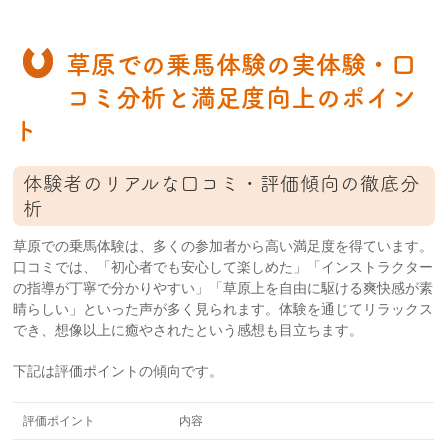
草原での乗馬体験の実体験・口
コミ分析と満足度向上のポイン
ト
体験者のリアルな口コミ・評価傾向の徹底分
析
草原での乗馬体験は、多くの参加者から高い満足度を得ています。
口コミでは、「初心者でも安心して楽しめた」「インストラクター
の指導が丁寧で分かりやすい」「草原上を自由に駆ける爽快感が素
晴らしい」といった声が多く見られます。体験を通じてリラックス
でき、想像以上に癒やされたという感想も目立ちます。
下記は評価ポイントの傾向です。
評価ポイント
内容