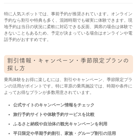
特に人気スポットでは、事前予約が推奨されています。オンライン
予約なら割引や特典も多く、混雑時期でも確実に体験できます。現
地予約は当日の状況に柔軟に対応できる反面、満席の場合は体験で
きないこともあるため、予定が決まっている場合はオンラインや電
話予約がおすすめです。
割引情報・キャンペーン・季節限定プランの
探し方
乗馬体験をお得に楽しむには、割引やキャンペーン、季節限定プラ
ンの活用がポイントです。特に草原の乗馬施設では、時期や条件に
よってお得なプランが多数用意されています。
公式サイトのキャンペーン情報をチェック
旅行予約サイトや体験予約サービスを比較
ふるさと納税や自治体の観光キャンペーンを利用
平日限定や早期予約割引、家族・グループ割引の活用