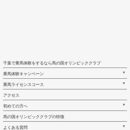
千葉で乗馬体験をするなら馬の国オリンピッククラブ
▼
乗馬体験キャンペーン
▼
乗馬ライセンスコース
アクセス
▼
初めての方へ
馬の国オリンピッククラブの特徴
▼
よくある質問