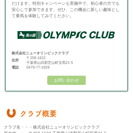
だけます。特別キャンペーンも実施中で、初心者の方でも
安心して参加できます。ぜひ、この機会に新しい趣味とし
て乗馬を体験してみてください。
株式会社ニューオリンピッククラブ
〒258-1622
住所
千葉県山武郡芝山町宝馬21-5
電話
0479-77-1929
お問い合わせ
クラブ概要
クラブ名・・・株式会社ニューオリンピッククラブ