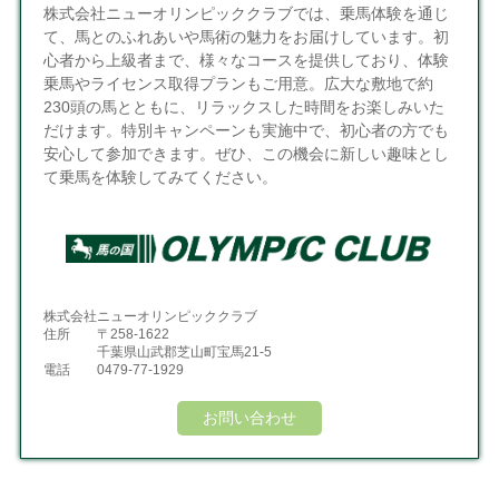
株式会社ニューオリンピッククラブでは、乗馬体験を通じ
て、馬とのふれあいや馬術の魅力をお届けしています。初
心者から上級者まで、様々なコースを提供しており、体験
乗馬やライセンス取得プランもご用意。広大な敷地で約
230頭の馬とともに、リラックスした時間をお楽しみいた
だけます。特別キャンペーンも実施中で、初心者の方でも
安心して参加できます。ぜひ、この機会に新しい趣味とし
て乗馬を体験してみてください。
株式会社ニューオリンピッククラブ
住所
〒258-1622
千葉県山武郡芝山町宝馬21-5
電話
0479-77-1929
お問い合わせ