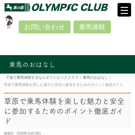
お問い合わせ
乗馬体験
乗馬のおはなし
千葉で乗馬体験するならオリンピッククラブ
»
乗馬のおはなし
»
草原で乗馬体験を楽しむ魅力と安全に参加するためのポイント徹底ガイド
草原で乗馬体験を楽しむ魅力と安全
に参加するためのポイント徹底ガイ
ド
投稿日 : 2025年10月18日