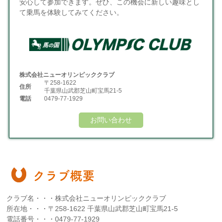
安心して参加できます。ぜひ、この機会に新しい趣味とし
て乗馬を体験してみてください。
株式会社ニューオリンピッククラブ
〒258-1622
住所
千葉県山武郡芝山町宝馬21-5
電話
0479-77-1929
お問い合わせ
クラブ概要
クラブ名・・・株式会社ニューオリンピッククラブ
所在地・・・〒258-1622 千葉県山武郡芝山町宝馬21-5
電話番号・・・0479-77-1929