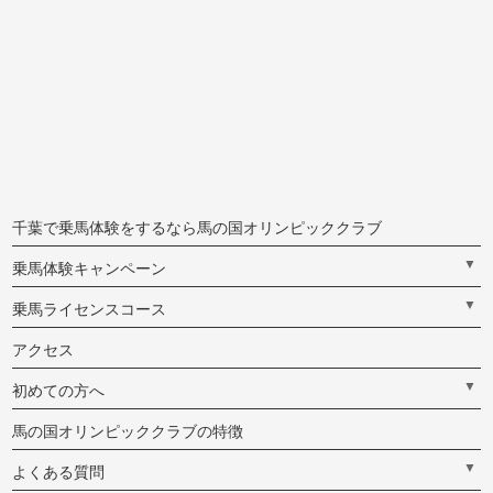
千葉で乗馬体験をするなら馬の国オリンピッククラブ
▼
乗馬体験キャンペーン
▼
乗馬ライセンスコース
アクセス
▼
初めての方へ
馬の国オリンピッククラブの特徴
▼
よくある質問