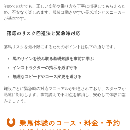
初めての方でも、正しい姿勢や乗り方を丁寧に指導してもらえるた
め、不安なく楽しめます。服装は動きやすい長ズボンとスニーカー
が基本です。
落馬のリスク回避法と緊急時対応
落馬リスクを最小限にするためのポイントは以下の通りです。
馬のサインを読み取る基礎知識を事前に学ぶ
インストラクターの指示を必ず守る
無理なスピードやコース変更を避ける
施設ごとに緊急時の対応マニュアルが用意されており、スタッフが
迅速に対応します。事前説明で不明点を解消し、安心して体験に臨
みましょう。
乗馬体験のコース・料金・予約