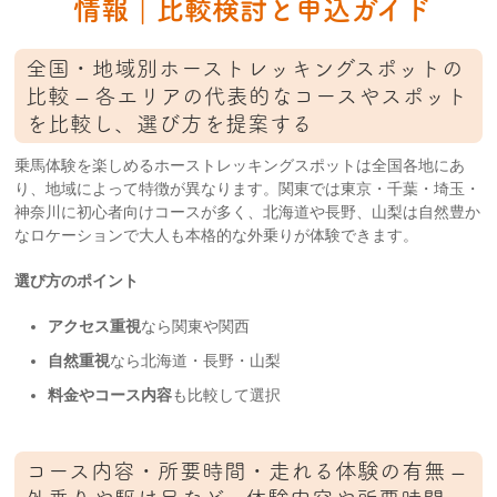
情報｜比較検討と申込ガイド
全国・地域別ホーストレッキングスポットの
比較 – 各エリアの代表的なコースやスポット
を比較し、選び方を提案する
乗馬体験を楽しめるホーストレッキングスポットは全国各地にあ
り、地域によって特徴が異なります。関東では東京・千葉・埼玉・
神奈川に初心者向けコースが多く、北海道や長野、山梨は自然豊か
なロケーションで大人も本格的な外乗りが体験できます。
選び方のポイント
アクセス重視
なら関東や関西
自然重視
なら北海道・長野・山梨
料金やコース内容
も比較して選択
コース内容・所要時間・走れる体験の有無 –