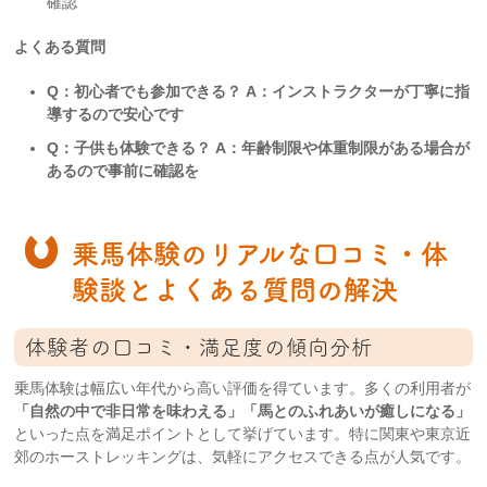
確認
よくある質問
Q：初心者でも参加できる？
A：インストラクターが丁寧に指
導するので安心です
Q：子供も体験できる？
A：年齢制限や体重制限がある場合が
あるので事前に確認を
乗馬体験のリアルな口コミ・体
験談とよくある質問の解決
体験者の口コミ・満足度の傾向分析
乗馬体験は幅広い年代から高い評価を得ています。多くの利用者が
「自然の中で非日常を味わえる」「馬とのふれあいが癒しになる」
といった点を満足ポイントとして挙げています。特に関東や東京近
郊のホーストレッキングは、気軽にアクセスできる点が人気です。