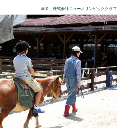
著者：株式会社ニューオリンピッククラブ