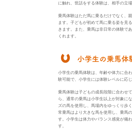
に触れ、世話をする体験は、相手の立
乗馬体験はただ馬に乗るだけでなく、
ます。子どもが初めて馬に乗る姿を見
きます。また、乗馬は非日常の体験で
くれます。
小学生の乗馬体
小学生の乗馬体験は、年齢や体力に合
験可能で、小学生には体験レベルに応
乗馬体験は子どもの成長段階に合わせて
ら、通常の乗馬は小学生以上が対象に
ズの馬を使用し、馬場内をゆっくり歩
常乗馬はより大きな馬を使用し、乗馬
す。小学生は体力やバランス感覚が備
す。