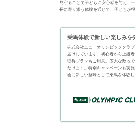
見守ることで子どもに安心感を与え、
長に寄り添う体験を通じて、子どもが
乗馬体験で新しい楽しみを発
株式会社ニューオリンピッククラブ
届けしています。初心者から上級者
取得プランもご用意。広大な敷地で
だけます。特別キャンペーンも実施
会に新しい趣味として乗馬を体験し