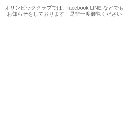
オリンピッククラブでは、facebook LINE などでも
お知らせをしております。是非一度御覧ください