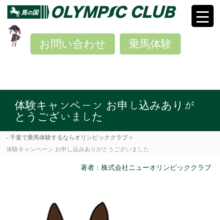
お問い合わせ
乗馬体験
体験キャンペーン お申し込みありが
とうございました
千葉で乗馬体験するならオリンピッククラブ
»
体験キャンペーン お申し込みありがとうございました
著者：株式会社ニューオリンピッククラブ