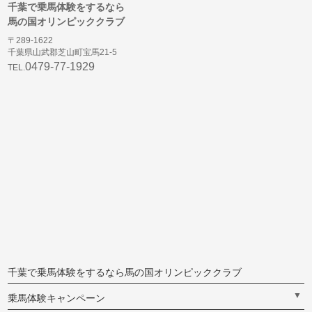
千葉で乗馬体験をするなら
馬の国オリンピッククラブ
〒289-1622
千葉県山武郡芝山町宝馬21-5
0479-77-1929
TEL.
千葉で乗馬体験をするなら馬の国オリンピッククラブ
▼
乗馬体験キャンペーン