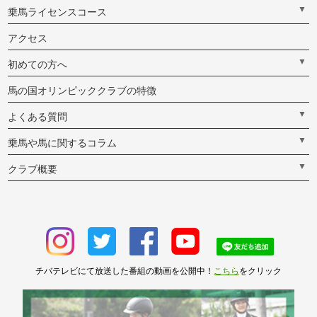
▼
乗馬ライセンスコース
アクセス
▼
初めての方へ
馬の国オリンピッククラブの特徴
▼
よくある質問
▼
乗馬や馬に関するコラム
▼
クラブ概要
チバテレビにて放送した番組の動画を公開中！
こちら
をクリック