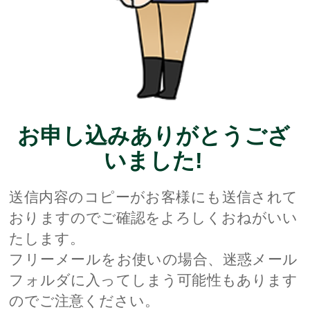
お申し込みありがとうござ
いました!
送信内容のコピーがお客様にも送信されて
おりますのでご確認をよろしくおねがいい
たします。
フリーメールをお使いの場合、迷惑メール
フォルダに入ってしまう可能性もあります
のでご注意ください。