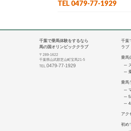
TEL 0479-77-1929
千葉で乗馬体験をするなら
千葉
馬の国オリンピッククラブ
ラブ
〒289-1622
乗馬
千葉県山武郡芝山町宝馬21-5
0479-77-1929
TEL.
乗馬
アク
初め