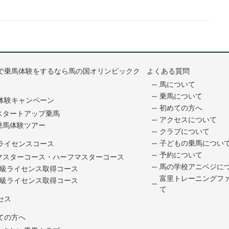
で乗馬体験をするなら馬の国オリンピックク
よくある質問
馬について
乗馬について
体験キャンペーン
初めての方へ
スタートアップ乗馬
アクセスについて
乗馬体験ツアー
クラブについて
子どもの乗馬につい
ライセンスコース
予約について
マスターコース・ハーフマスターコース
馬の学校アニベジに
5級ライセンス取得コース
富里トレーニングフ
4級ライセンス取得コース
て
セス
ての方へ