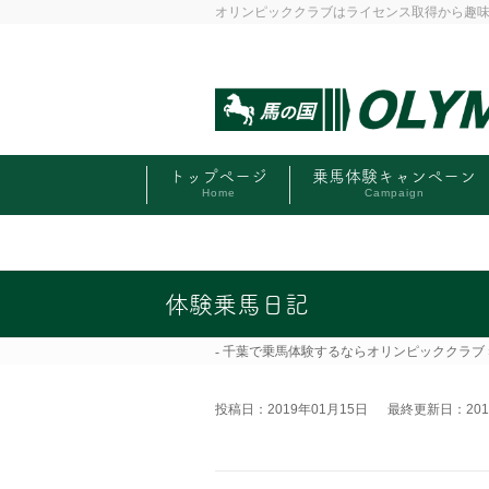
オリンピッククラブはライセンス取得から趣
トップページ
乗馬体験キャンペーン
Home
Campaign
体験乗馬日記
千葉で乗馬体験するならオリンピッククラブ
投稿日：2019年01月15日
最終更新日：201