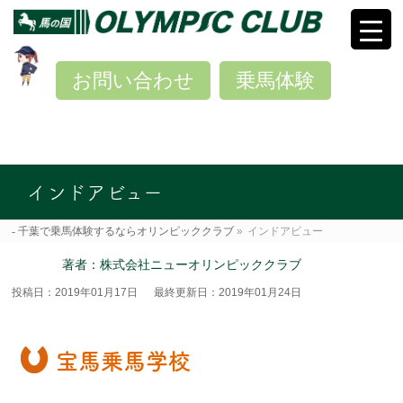
お問い合わせ
乗馬体験
インドアビュー
千葉で乗馬体験するならオリンピッククラブ
»
インドアビュー
著者：株式会社ニューオリンピッククラブ
投稿日：2019年01月17日
最終更新日：2019年01月24日
宝馬乗馬学校