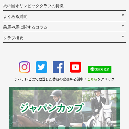
馬の国オリンピッククラブの特徴
▼
よくある質問
▼
乗馬や馬に関するコラム
▼
クラブ概要
チバテレビにて放送した番組の動画を公開中！
こちら
をクリック