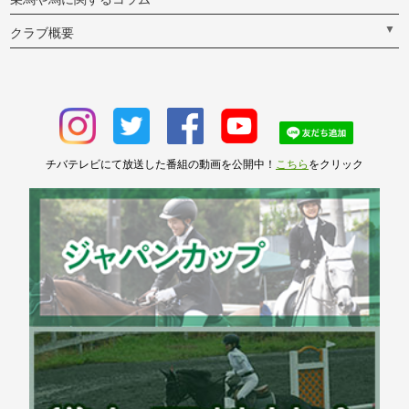
▼
クラブ概要
チバテレビにて放送した番組の動画を公開中！
こちら
をクリック