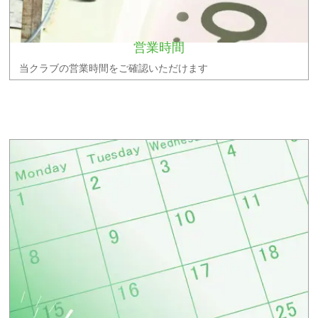
営業時間
当クラブの営業時間をご確認いただけます