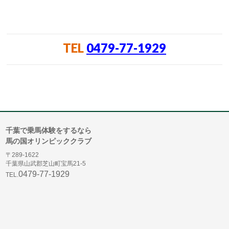
TEL
0479-77-1929
千葉で乗馬体験をするなら
馬の国オリンピッククラブ
〒289-1622
千葉県山武郡芝山町宝馬21-5
0479-77-1929
TEL.