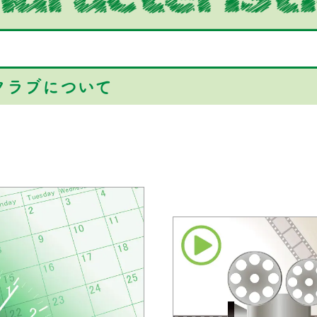
クラブについて