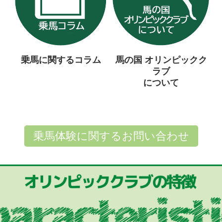
乗馬に関する
コラム
馬の国
オリンピックク
ラブ
について
乗馬体験に関するお問い合わせ