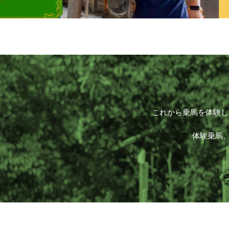
これから乗馬を体験し
体験乗馬