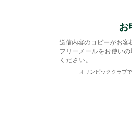
お
送信内容のコピーがお客
フリーメールをお使いの
ください。
オリンピッククラブでは