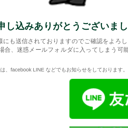
申し込みありがとうございまし
様にも送信されておりますのでご確認をよろ
場合、迷惑メールフォルダに入ってしまう可
、facebook LINE などでもお知らせをしておりま